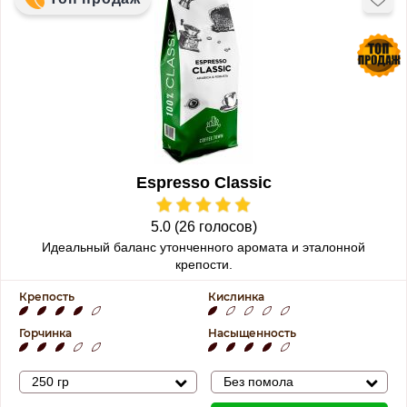
Espresso Classic
5.0 (26 голосов)
Идеальный баланс утонченного аромата и эталонной
крепости.
Крепость
Кислинка
Горчинка
Насыщенность
250 гр
Без помола