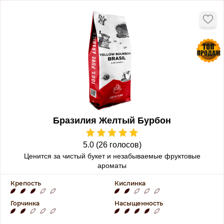
Бразилия Желтый Бурбон
5.0 (26 голосов)
Ценится за чистый букет и незабываемые фруктовые
ароматы
Крепость
Кислинка
Горчинка
Насыщенность