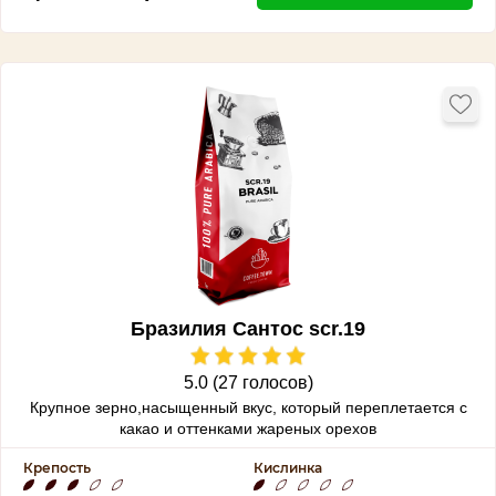
Бразилия Сантос scr.19
5.0 (27 голосов)
Крупное зерно,насыщенный вкус, который переплетается с
какао и оттенками жареных орехов
Крепость
Кислинка