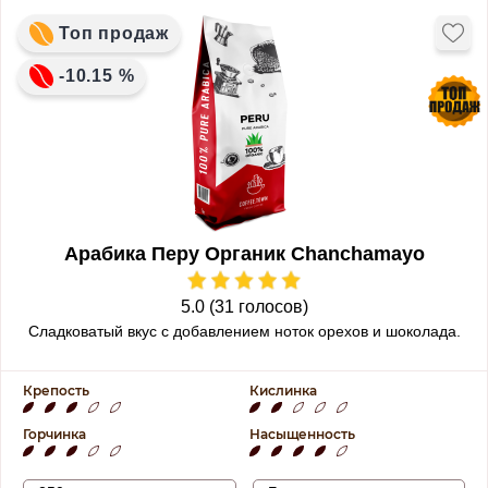
Топ продаж
-10.15 %
Арабика Перу Органик Chanchamayo
5.0 (31 голосов)
Сладковатый вкус с добавлением ноток орехов и шоколада.
Крепость
Кислинка
Горчинка
Насыщенность