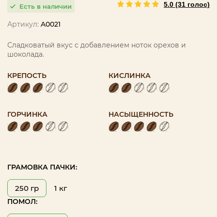
5.0 (31 голос)
Есть в наличии
Артикул:
A0021
Сладковатый вкус с добавлением ноток орехов и
шоколада.
КРЕПОСТЬ
КИСЛИНКА
ГОРЧИНКА
НАСЫЩЕННОСТЬ
ГРАМОВКА ПАЧКИ:
250 гр
1 кг
ПОМОЛ: