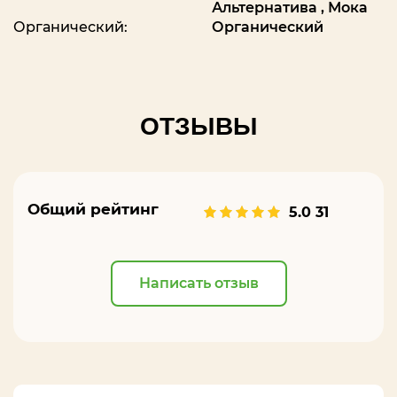
Альтернатива
,
Мока
Органический:
Органический
ОТЗЫВЫ
Общий рейтинг
5.0
31
Написать отзыв