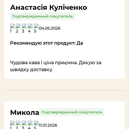
Анастасія Куліченко
Подтвержденный покупатель
04.05.2026
Рекомендую этот продукт: Да
Чудова кава і ціна приємна. Дякую за
швидку доставку.
Микола
Подтвержденный покупатель
11.01.2026