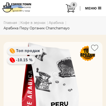
0
МЕНЮ
Главная
Кофе в зернах
Арабика
Арабика Перу Органик Chanchamayo
Топ продаж
-10.15 %