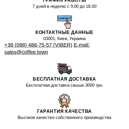
ГРАФИК РАБОТЫ
7 дней в неделю с 9.00 до 18.00
КОНТАКТНЫЕ ДАННЫЕ
03001, Киев, Украина
+38 (098) 488-75-57 (VIBER)
E-mail:
sales@coffee.town
БЕСПЛАТНАЯ ДОСТАВКА
Бесплатная доставка свыше 3000 грн.
ГАРАНТИЯ КАЧЕСТВА
Высокое качество собственного производства