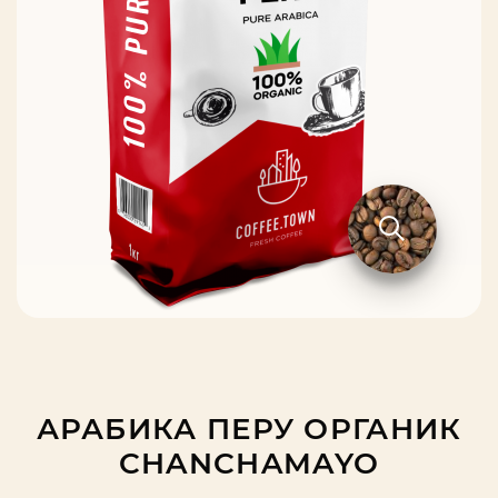
АРАБИКА ПЕРУ ОРГАНИК
CHANCHAMAYO