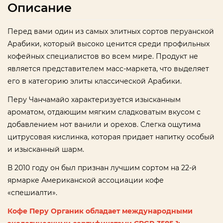
Описание
Перед вами один из самых элитных сортов перуанской
Арабики, который высоко ценится среди профильных
кофейных специалистов во всем мире. Продукт не
является представителем масс-маркета, что выделяет
его в категорию элиты классической Арабики.
Перу Чанчамайо характеризуется изысканным
ароматом, отдающим мягким сладковатым вкусом с
добавлением нот ванили и орехов. Слегка ощутима
цитрусовая кислинка, которая придает напитку особый
и изысканный шарм.
В 2010 году он был признан лучшим сортом на 22-й
ярмарке Американской ассоциации кофе
«спешиалти».
Кофе Перу Органик обладает международными