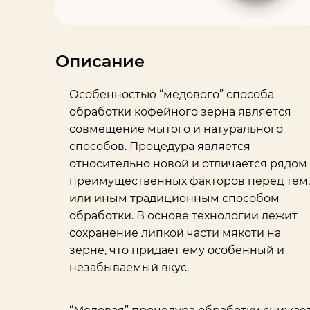
Описание
Особенностью “медового” способа
обработки кофейного зерна является
совмещение мытого и натурального
способов. Процедура является
относительно новой и отличается рядом
преимущественных факторов перед тем,
или иным традиционным способом
обработки. В основе технологии лежит
сохранение липкой части мякоти на
зерне, что придает ему особенный и
незабываемый вкус.