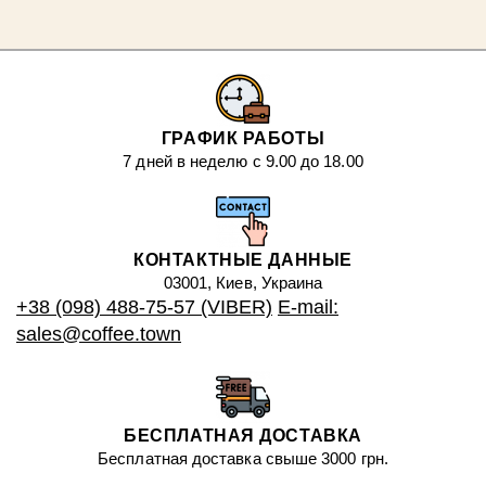
ГРАФИК РАБОТЫ
7 дней в неделю с 9.00 до 18.00
КОНТАКТНЫЕ ДАННЫЕ
03001, Киев, Украина
+38 (098) 488-75-57 (VIBER)
E-mail:
sales@coffee.town
БЕСПЛАТНАЯ ДОСТАВКА
Бесплатная доставка свыше 3000 грн.