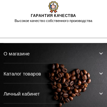
ГАРАНТИЯ КАЧЕСТВА
Высокое качество собственного производства
О магазине
Каталог товаров
Личный кабинет