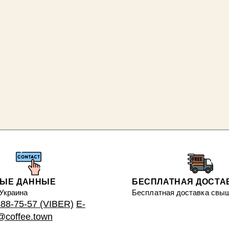
НЫЕ ДАННЫЕ
БЕСПЛАТНАЯ ДОСТА
 Украина
Бесплатная доставка свыш
488-75-57 (VIBER)
E-
s@coffee.town