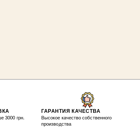
ВКА
ГАРАНТИЯ КАЧЕСТВА
е 3000 грн.
Высокое качество собственного
производства