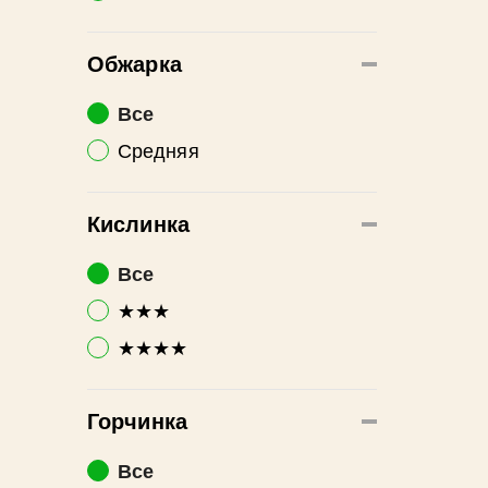
Обжарка
Все
Средняя
Кислинка
Все
★★★
★★★★
Горчинка
Все