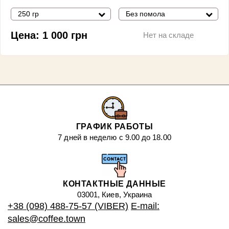
250 гр
Без помола
Цена:
1 000
грн
Нет на складе
ГРАФИК РАБОТЫ
7 дней в неделю с 9.00 до 18.00
КОНТАКТНЫЕ ДАННЫЕ
03001, Киев, Украина
+38 (098) 488-75-57 (VIBER)
E-mail:
sales@coffee.town