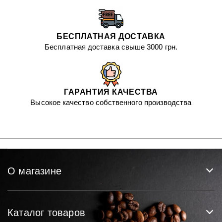
БЕСПЛАТНАЯ ДОСТАВКА
Бесплатная доставка свыше 3000 грн.
ГАРАНТИЯ КАЧЕСТВА
Высокое качество собственного производства
О магазине
Каталог товаров