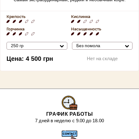
Крепость
Кислинка
Горчинка
Насыщенность
250 гр
Без помола
Цена:
4 500
грн
Нет на складе
ГРАФИК РАБОТЫ
7 дней в неделю с 9.00 до 18.00