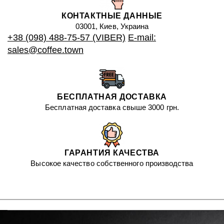
КОНТАКТНЫЕ ДАННЫЕ
03001, Киев, Украина
+38 (098) 488-75-57 (VIBER)
E-mail:
sales@coffee.town
БЕСПЛАТНАЯ ДОСТАВКА
Бесплатная доставка свыше 3000 грн.
ГАРАНТИЯ КАЧЕСТВА
Высокое качество собственного производства