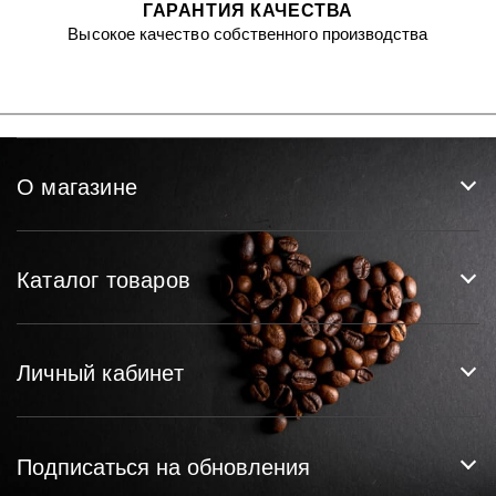
ГАРАНТИЯ КАЧЕСТВА
Высокое качество собственного производства
О магазине
Каталог товаров
Личный кабинет
Подписаться на обновления