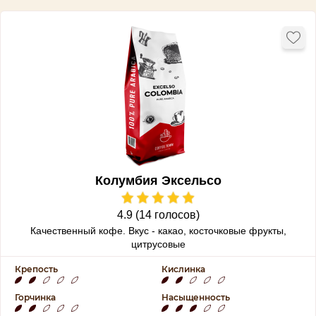
Колумбия Эксельсо
4.9 (14 голосов)
Качественный кофе. Вкус - какао, косточковые фрукты,
цитрусовые
Крепость
Кислинка
Горчинка
Насыщенность