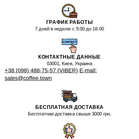
ГРАФИК РАБОТЫ
7 дней в неделю с 9.00 до 18.00
КОНТАКТНЫЕ ДАННЫЕ
03001, Киев, Украина
+38 (098) 488-75-57 (VIBER)
E-mail:
sales@coffee.town
БЕСПЛАТНАЯ ДОСТАВКА
Бесплатная доставка свыше 3000 грн.