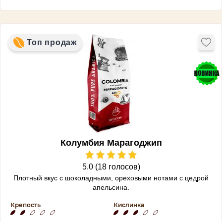
Топ продаж
Колумбия Марагоджип
5.0 (18 голосов)
Плотный вкус с шоколадными, ореховыми нотами с цедрой
апельсина.
Крепость
Кислинка