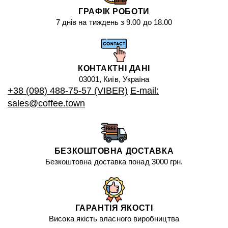
ГРАФІК РОБОТИ
7 днів на тиждень з 9.00 до 18.00
КОНТАКТНІ ДАНІ
03001, Київ, Україна
+38 (098) 488-75-57 (VIBER)
E-mail:
sales@coffee.town
БЕЗКОШТОВНА ДОСТАВКА
Безкоштовна доставка понад 3000 грн.
ГАРАНТІЯ ЯКОСТІ
Висока якість власного виробництва