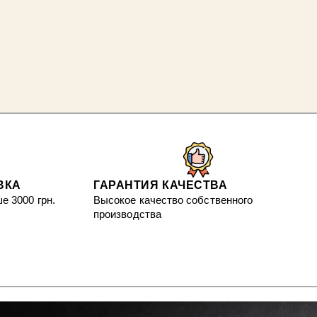
ВКА
ГАРАНТИЯ КАЧЕСТВА
е 3000 грн.
Высокое качество собственного
производства