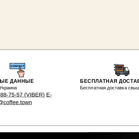
НЫЕ ДАННЫЕ
БЕСПЛАТНАЯ ДОСТА
 Украина
Бесплатная доставка свыш
488-75-57 (VIBER)
E-
s@coffee.town