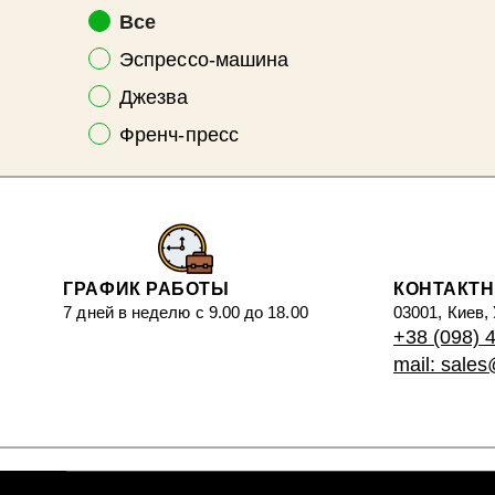
Все
Эспрессо-машина
Джезва
Френч-пресс
ГРАФИК РАБОТЫ
КОНТАКТ
7 дней в неделю с 9.00 до 18.00
03001, Киев,
+38 (098) 
mail: sale