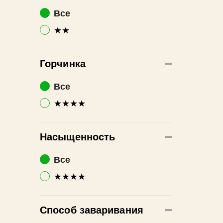
Все
★★
Горчинка
Все
★★★★
Насыщенность
Все
★★★★
Способ заваривания