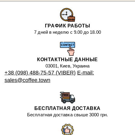
ГРАФИК РАБОТЫ
7 дней в неделю с 9.00 до 18.00
КОНТАКТНЫЕ ДАННЫЕ
03001, Киев, Украина
+38 (098) 488-75-57 (VIBER)
E-mail:
sales@coffee.town
БЕСПЛАТНАЯ ДОСТАВКА
Бесплатная доставка свыше 3000 грн.