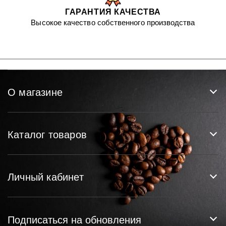
ГАРАНТИЯ КАЧЕСТВА
Высокое качество собственного производства
О магазине
Каталог товаров
Личный кабинет
Подписаться на обновления