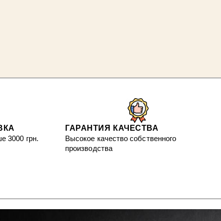
ВКА
ГАРАНТИЯ КАЧЕСТВА
е 3000 грн.
Высокое качество собственного
производства