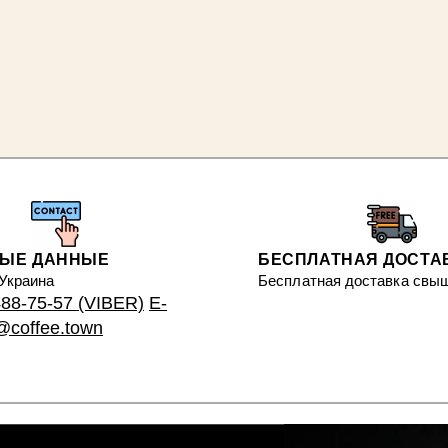
НЫЕ ДАННЫЕ
БЕСПЛАТНАЯ ДОСТА
 Украина
Бесплатная доставка свыш
488-75-57 (VIBER)
E-
s@coffee.town