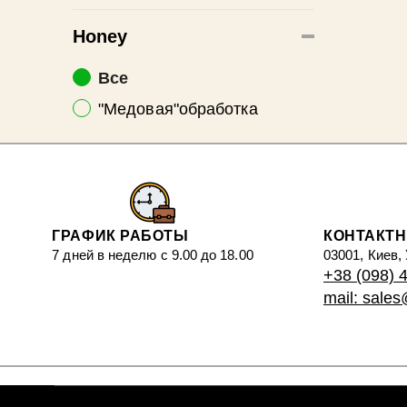
Honey
Все
"Медовая"обработка
ГРАФИК РАБОТЫ
КОНТАКТ
7 дней в неделю с 9.00 до 18.00
03001, Киев,
+38 (098) 
mail: sale