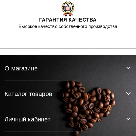
ГАРАНТИЯ КАЧЕСТВА
Высокое качество собственного производства
О магазине
Каталог товаров
Личный кабинет