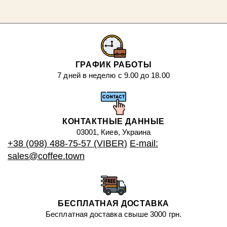
ГРАФИК РАБОТЫ
7 дней в неделю с 9.00 до 18.00
КОНТАКТНЫЕ ДАННЫЕ
03001, Киев, Украина
+38 (098) 488-75-57 (VIBER)
E-mail:
sales@coffee.town
БЕСПЛАТНАЯ ДОСТАВКА
Бесплатная доставка свыше 3000 грн.