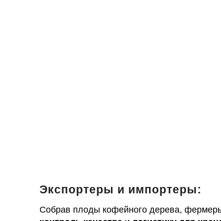
Экспортеры и импортеры:
Собрав плоды кофейного дерева, фермеры 