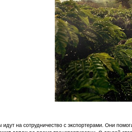
идут на сотрудничество с экспортерами. Они помога