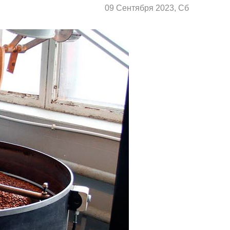
09 Сентября 2023, Сб