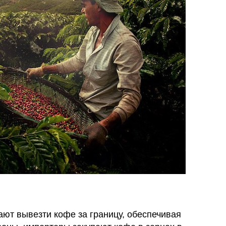
ют вывезти кофе за границу, обеспечивая