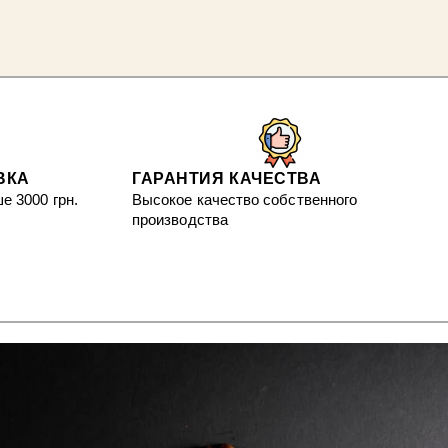
ВКА
ГАРАНТИЯ КАЧЕСТВА
е 3000 грн.
Высокое качество собственного
производства