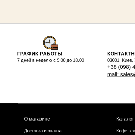
ГРАФИК РАБОТЫ
КОНТАКТ
7 дней в неделю с 9.00 до 18.00
03001, Киев,
+38 (098) 
mail: sale
О магазине
Каталог
Доставка и оплата
Кофе в з