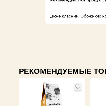
Рекомендую этот продукт: 
Дуже класний. Обожнюю коли
РЕКОМЕНДУЕМЫЕ ТО