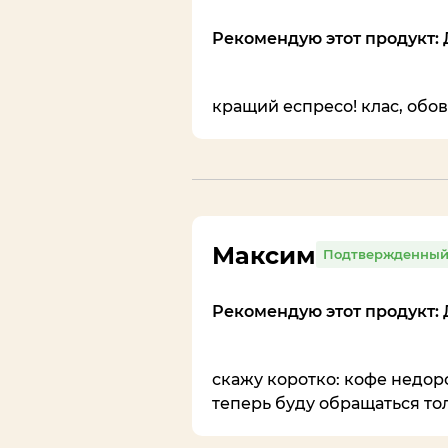
Рекомендую этот продукт: 
кращий еспресо! клас, обов
Максим
Подтвержденный
Рекомендую этот продукт: 
скажу коротко: кофе недор
теперь буду обращаться тол