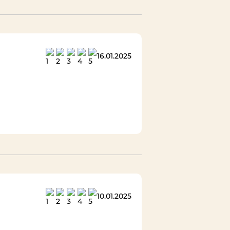
16.01.2025
10.01.2025